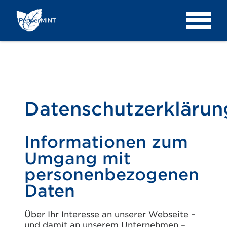
Datenschutzerklärun
Informationen zum
Umgang mit
personenbezogenen
Daten
Über Ihr Interesse an unserer Webseite –
und damit an unserem Unternehmen –