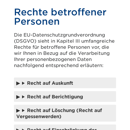
Rechte betroffener
Personen
Die EU-Datenschutzgrundverordnung
(DSGVO) sieht in Kapitel III umfangreiche
Rechte für betroffene Personen vor, die
wir Ihnen in Bezug auf die Verarbeitung
Ihrer personenbezogenen Daten
nachfolgend entsprechend erläutern:
Recht auf Auskunft
Recht auf Berichtigung
Recht auf Löschung (Recht auf
Vergessenwerden)
Recht auf Einschränkung der