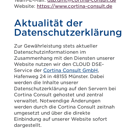
Website:
https://www.cortina-consult.de
Aktualität der
Datenschutzerklärung
Zur Gewährleistung stets aktueller
Datenschutzinformationen im
Zusammenhang mit den Diensten unserer
Website nutzen wir den CLOUD DSE-
Service der
Cortina Consult GmbH
,
Hafenweg 24 in 48155 Münster. Dabei
werden die Inhalte unserer
Datenschutzerklärung auf den Servern bei
Cortina Consult gehostet und zentral
verwaltet. Notwendige Änderungen
werden durch die Cortina Consult zeitnah
umgesetzt und über die direkte
Einbindung auf unserer Website sofort
dargestellt.