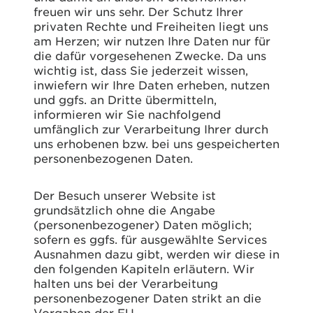
freuen wir uns sehr. Der Schutz Ihrer
privaten Rechte und Freiheiten liegt uns
am Herzen; wir nutzen Ihre Daten nur für
die dafür vorgesehenen Zwecke. Da uns
wichtig ist, dass Sie jederzeit wissen,
inwiefern wir Ihre Daten erheben, nutzen
und ggfs. an Dritte übermitteln,
informieren wir Sie nachfolgend
umfänglich zur Verarbeitung Ihrer durch
uns erhobenen bzw. bei uns gespeicherten
personenbezogenen Daten.
Der Besuch unserer Website ist
grundsätzlich ohne die Angabe
(personenbezogener) Daten möglich;
sofern es ggfs. für ausgewählte Services
Ausnahmen dazu gibt, werden wir diese in
den folgenden Kapiteln erläutern. Wir
halten uns bei der Verarbeitung
personenbezogener Daten strikt an die
Vorgaben der EU-