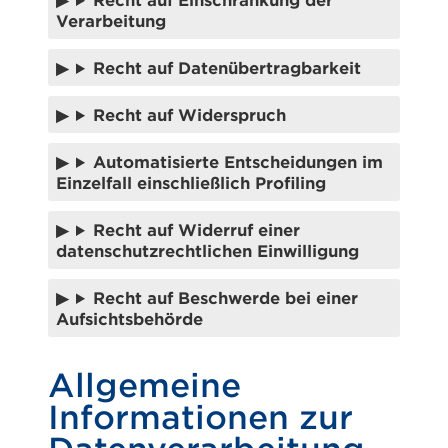
Verarbeitung
Recht auf Datenübertragbarkeit
Recht auf Widerspruch
Automatisierte Entscheidungen im
Einzelfall einschließlich Profiling
Recht auf Widerruf einer
datenschutzrechtlichen Einwilligung
Recht auf Beschwerde bei einer
Aufsichtsbehörde
Allgemeine
Informationen zur