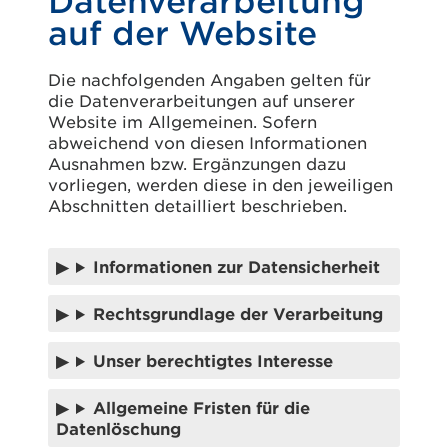
Datenverarbeitung
auf der Website
Die nachfolgenden Angaben gelten für
die Datenverarbeitungen auf unserer
Website im Allgemeinen. Sofern
abweichend von diesen Informationen
Ausnahmen bzw. Ergänzungen dazu
vorliegen, werden diese in den jeweiligen
Abschnitten detailliert beschrieben.
Informationen zur Datensicherheit
Rechtsgrundlage der Verarbeitung
Unser berechtigtes Interesse
Allgemeine Fristen für die
Datenlöschung