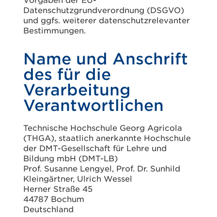
Datenschutzgrundverordnung (DSGVO)
und ggfs. weiterer datenschutzrelevanter
Bestimmungen.
Name und Anschrift
des für die
Verarbeitung
Verantwortlichen
Technische Hochschule Georg Agricola
(THGA), staatlich anerkannte Hochschule
der DMT-Gesellschaft für Lehre und
Bildung mbH (DMT-LB)
Prof. Susanne Lengyel, Prof. Dr. Sunhild
Kleingärtner, Ulrich Wessel
Herner Straße 45
44787 Bochum
Deutschland