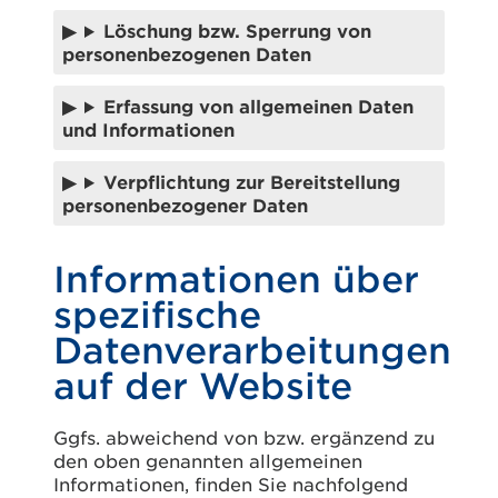
Löschung bzw. Sperrung von
personenbezogenen Daten
Erfassung von allgemeinen Daten
und Informationen
Verpflichtung zur Bereitstellung
personenbezogener Daten
Informationen über
spezifische
Datenverarbeitungen
auf der Website
Ggfs. abweichend von bzw. ergänzend zu
den oben genannten allgemeinen
Informationen, finden Sie nachfolgend