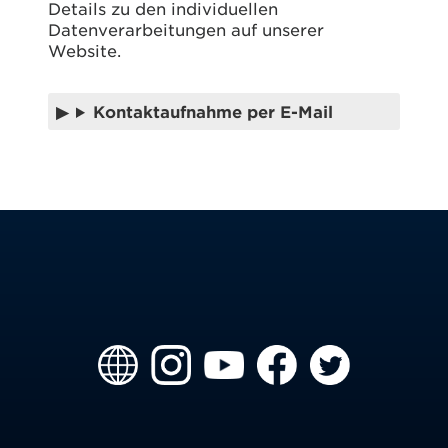
Details zu den individuellen
Datenverarbeitungen auf unserer
Website.
Kontaktaufnahme per E-Mail